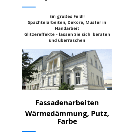
Ein großes Feld!!
Spachtelarbeiten, Dekore, Muster in
Handarbeit
Glitzereffekte - lassen Sie sich beraten
und überraschen
Fassadenarbeiten
Wärmedämmung, Putz,
Farbe