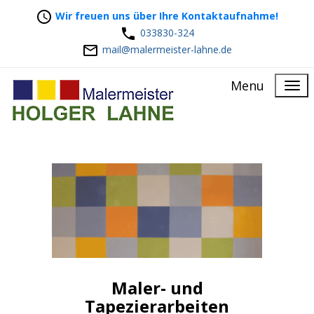
Wir freuen uns über Ihre Kontaktaufnahme!
033830-324
mail@malermeister-lahne.de
Menu
Maler- und
Tapezierarbeiten