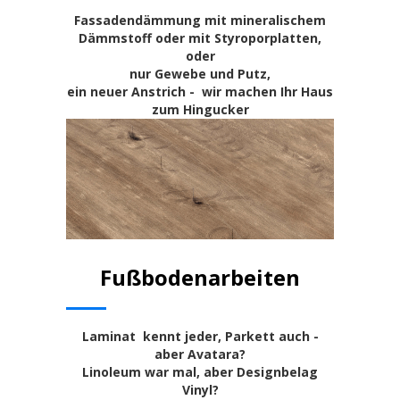
Fassadendämmung mit mineralischem
Dämmstoff oder mit Styroporplatten,
oder
nur Gewebe und Putz,
ein neuer Anstrich - wir machen Ihr Haus
zum Hingucker
Fußbodenarbeiten
Laminat kennt jeder, Parkett auch -
aber Avatara?
Linoleum war mal, aber Designbelag
Vinyl?