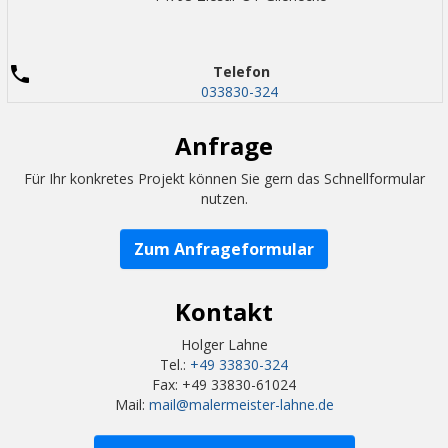
Telefon
033830-324
Anfrage
Für Ihr konkretes Projekt können Sie gern das Schnellformular
nutzen.
Zum Anfrageformular
Kontakt
Holger Lahne
Tel.:
+49 33830-324
Fax: +49 33830-61024
Mail:
mail@malermeister-lahne.de